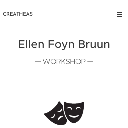
CREATHEAS
Ellen Foyn Bruun
WORKSHOP