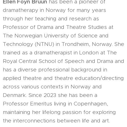
Ellen Foyn Bruun
has been a pioneer of
dramatherapy in Norway for many years
through her teaching and research as
Professor of Drama and Theatre Studies at
The Norwegian University of Science and
Technology (NTNU) in Trondheim, Norway. She
trained as a dramatherapist in London at The
Royal Central School of Speech and Drama and
has a diverse professional background in
applied theatre and theatre education/directing
across various contexts in Norway and
Denmark. Since 2023 she has been a
Professor Emeritus living in Copenhagen,
maintaining her lifelong passion for exploring
the interconnections between life and art.