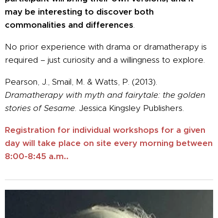
may be interesting to discover both
commonalities and differences
.
No prior experience with drama or dramatherapy is
required – just curiosity and a willingness to explore.
Pearson, J., Smail, M. & Watts, P. (2013).
Dramatherapy with myth and fairytale: the golden
stories of Sesame
. Jessica Kingsley Publishers.
Registration for individual workshops for a given
day will take place on site every morning between
8:00-8:45 a.m..